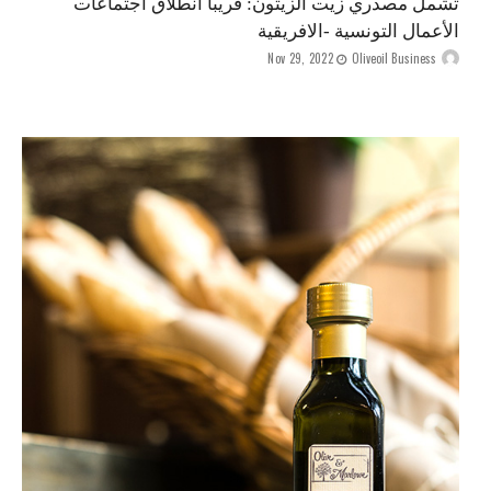
تشمل مصدري زيت الزيتون: قريبا انطلاق اجتماعات
الأعمال التونسية -الافريقية
Nov 29, 2022
Oliveoil Business