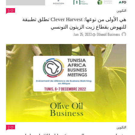
التكوين
5
هي الأولى من نوعها: Clever Harvest تطلق تطبيقة
للنهوض بقطاع زيت الزيتون التونسي
Jan 25, 2023
Oliveoil Business
التكوين
2