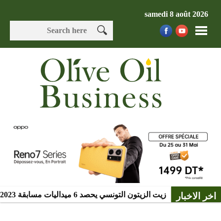
samedi 8 août 2026
زيت الزيتون التونسي يحصد 6 ميداليات مسابقة Mario Solinas 2023
اخر الاخبار