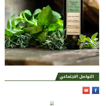
التواصل الاجتماعي