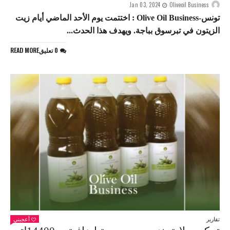
Jan 03, 2024
Oliveoil Business
تونس-Olive Oil Business : اختتمت يوم الأحد الماضي أيام زيت
الزيتون في تبرسوق بباجة. ويهدف هذا الحدث...
0 تعليق
READ MORE
تقارير
أعجبني