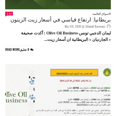
الاسواق العالمية
1
بريطانيا: ارتفاع قياسي في أسعار زيت الزيتون
Mai 09, 2024
Oliveoil Business
ايمان الدجبي تونس-Olive Oil Business : أكدت صحيفة
« الجارديان » البريطانية ان أسعار زيت...
0 تعليق
READ MORE