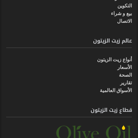
التكوين
بيع و شراء
الاتصال
عالم زيت الزيتون
أنواع زيت الزيتون
الأسعار
الصحة
تقارير
الأسواق العالمية
قطاع زيت الزيتون