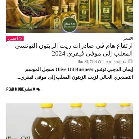
الاسعار
أعجبني
ارتفاع هام في صادرات زيت الزيتون التونسي
المعلب إلى موفى فيفري 2024
Mar 28, 2024
Oliveoil Business
إيمان الدجبي تونس-Olive Oil Business :سجل الموسم
التصديري الحالي لزيت الزيتون المعلب إلى موفى فيفري...
0 تعليق
READ MORE