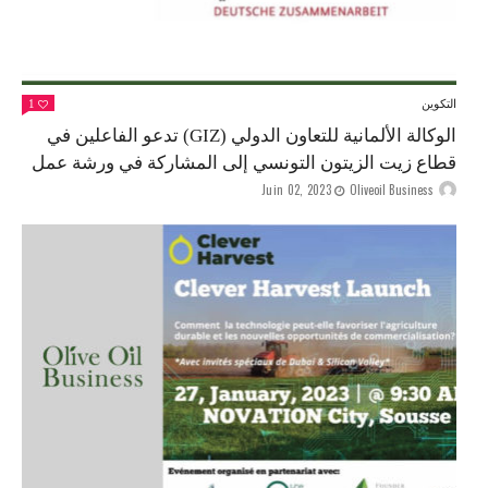
التكوين
1
الوكالة الألمانية للتعاون الدولي (GIZ) تدعو الفاعلين في
قطاع زيت الزيتون التونسي إلى المشاركة في ورشة عمل
Juin 02, 2023
Oliveoil Business