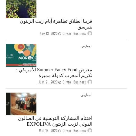
قريبا انطلاق تظاهرة أيام زيت الزيتون
بتبرسق
Nov 13, 2023
Oliveoil Business
المعارض
معرض Summer Fancy Food الأمريكي :
تكريم المغرب كدولة مميزة
Juin 21, 2023
Oliveoil Business
المعارض
اختتام المشاركة التونسية في الصالون
الدولي لزيت الزيتون EXPOLIVA
Mai 18, 2023
Oliveoil Business