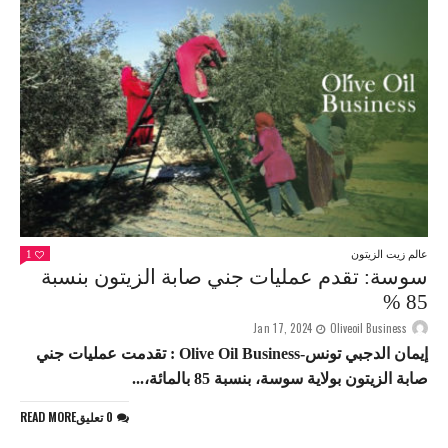
عالم زيت الزيتون
1
سوسة: تقدم عمليات جني صابة الزيتون بنسبة
85 %
Jan 17, 2024
Oliveoil Business
إيمان الدجبي تونس-Olive Oil Business : تقدمت عمليات جني
صابة الزيتون بولاية سوسة، بنسبة 85 بالمائة،...
0 تعليق
READ MORE