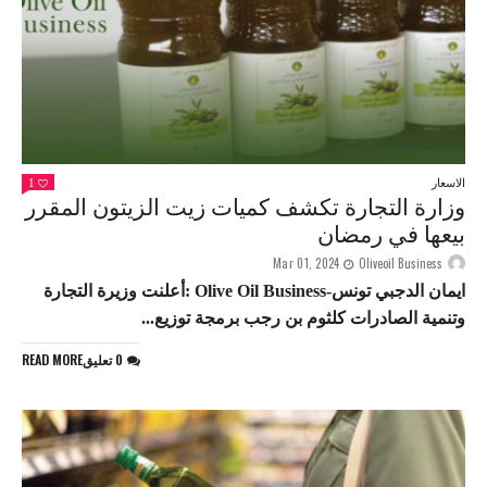
الاسعار
1
وزارة التجارة تكشف كميات زيت الزيتون المقرر
بيعها في رمضان
Mar 01, 2024
Oliveoil Business
ايمان الدجبي تونس-Olive Oil Business :أعلنت وزيرة التجارة
وتنمية الصادرات كلثوم بن رجب برمجة توزيع...
0 تعليق
READ MORE