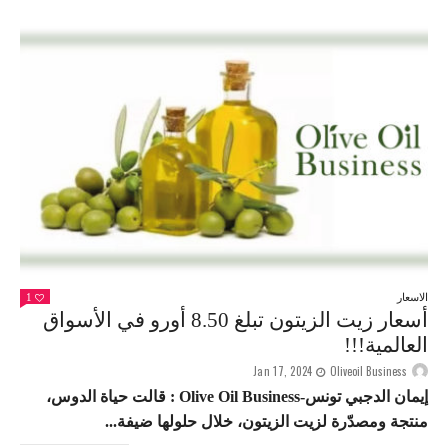
الاسعار
1
أسعار زيت الزيتون تبلغ 8.50 أورو في الأسواق
العالمية!!!
Jan 17, 2024
Oliveoil Business
إيمان الدجبي تونس-Olive Oil Business : قالت حياة الدوس،
منتجة ومصدّرة لزيت الزيتون، خلال حلولها ضيفة...