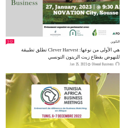
التكوين
5
هي الأولى من نوعها: Clever Harvest تطلق تطبيقة
للنهوض بقطاع زيت الزيتون التونسي
Jan 25, 2023
Oliveoil Business