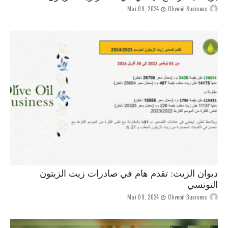
Mai 09, 2024
Oliveoil Business
ديوان الزيت: تقدم هام في صادرات زيت الزيتون
التونسي
Mai 09, 2024
Oliveoil Business