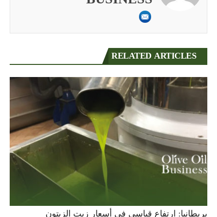
RELATED ARTICLES
بريطانيا: ارتفاع قياسي في أسعار زيت الزيتون