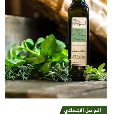
التواصل الاجتماعي