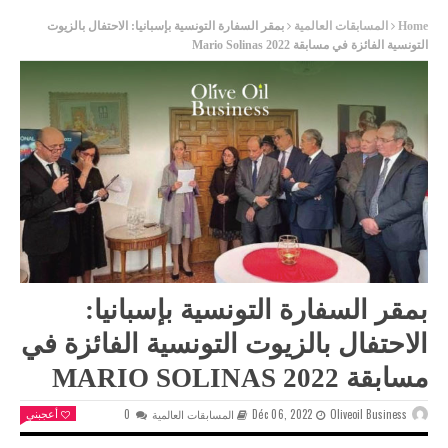
Home
المسابقات العالمية
بمقر السفارة التونسية بإسبانيا: الاحتفال بالزيوت
التونسية الفائزة في مسابقة Mario Solinas 2022
بمقر السفارة التونسية بإسبانيا:
الاحتفال بالزيوت التونسية الفائزة في
مسابقة MARIO SOLINAS 2022
Oliveoil Business
Déc 06, 2022
المسابقات العالمية
0
أعجبني