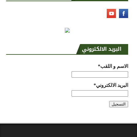
البريد الالكتروني
الاسم و اللقب*
البريد الالكتروني*