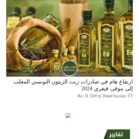
ارتفاع هام في صادرات زيت الزيتون التونسي المعلب
إلى موفى فيفري 2024
Mar 28, 2024
Oliveoil Business
تقارير