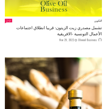
التكوين
2
تشمل مصدري زيت الزيتون: قريبا انطلاق اجتماعات
الأعمال التونسية -الافريقية
Nov 29, 2022
Oliveoil Business