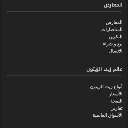
المعارض
المعارض
المناضارات
التكوين
بيع و شراء
الاتصال
عالم زيت الزيتون
أنواع زيت الزيتون
الأسعار
الصحة
تقارير
الأسواق العالمية