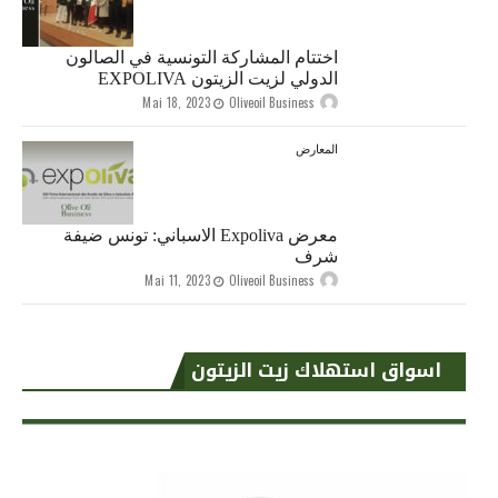
اختتام المشاركة التونسية في الصالون
الدولي لزيت الزيتون EXPOLIVA
Mai 18, 2023
Oliveoil Business
المعارض
معرض Expoliva الاسباني: تونس ضيفة
شرف
Mai 11, 2023
Oliveoil Business
اسواق استهلاك زيت الزيتون