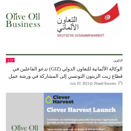
التكوين
1
الوكالة الألمانية للتعاون الدولي (GIZ) تدعو الفاعلين في
قطاع زيت الزيتون التونسي إلى المشاركة في ورشة عمل
Juin 02, 2023
Oliveoil Business