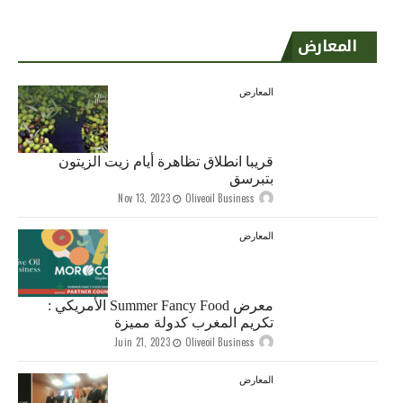
المعارض
المعارض
قريبا انطلاق تظاهرة أيام زيت الزيتون
بتبرسق
Nov 13, 2023
Oliveoil Business
المعارض
معرض Summer Fancy Food الأمريكي :
تكريم المغرب كدولة مميزة
Juin 21, 2023
Oliveoil Business
المعارض