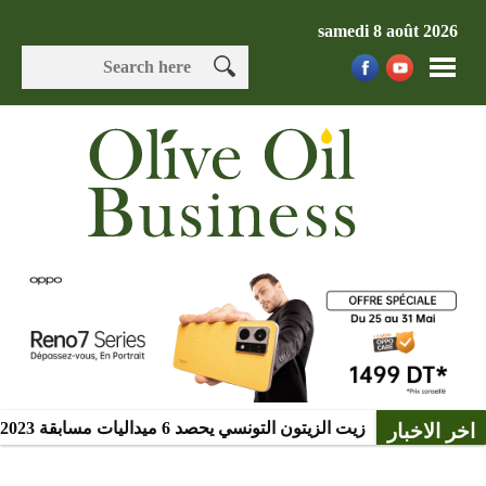
samedi 8 août 2026
زيت الزيتون التونسي يحصد 6 ميداليات مسابقة Mario Solinas 2023
اخر الاخبار